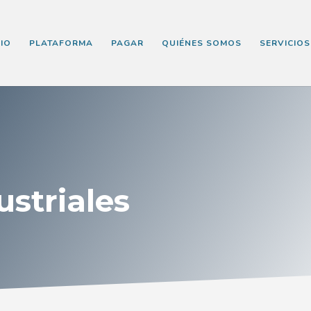
CIO
PLATAFORMA
PAGAR
QUIÉNES SOMOS
SERVICIOS
ustriales