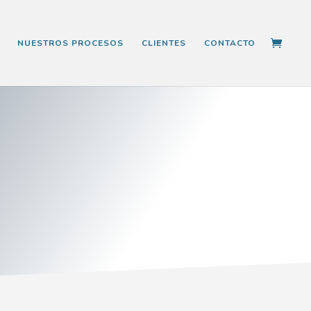
NUESTROS PROCESOS
CLIENTES
CONTACTO